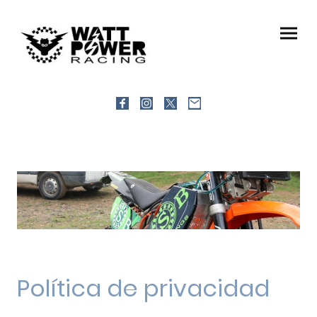
Política de privacidad