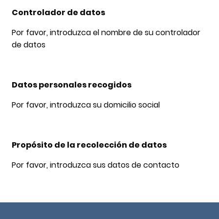
Controlador de datos
Por favor, introduzca el nombre de su controlador
de datos
Datos personales recogidos
Por favor, introduzca su domicilio social
Propósito de la recolección de datos
Por favor, introduzca sus datos de contacto