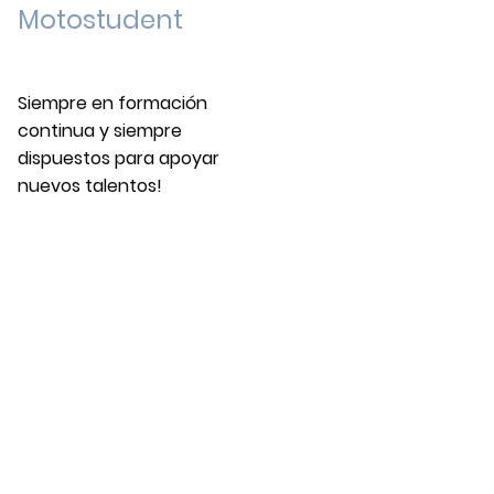
Motostudent
Siempre en formación
continua y siempre
dispuestos para apoyar
nuevos talentos!