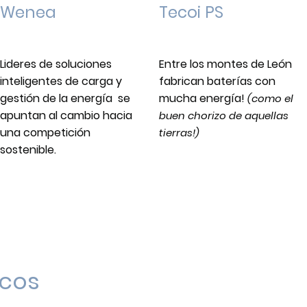
Tecoi PS
Wenea
Entre los montes de León
Lideres de soluciones
fabrican baterías con
inteligentes de carga y
mucha energía!
gestión de la energía se
(como el
apuntan al cambio hacia
buen chorizo de aquellas
una competición
tierras!)
sostenible.
icos