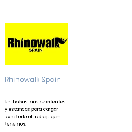
Rhinowalk Spain
Las bolsas más resistentes
y estancas para cargar
con todo el trabajo que
tenemos.