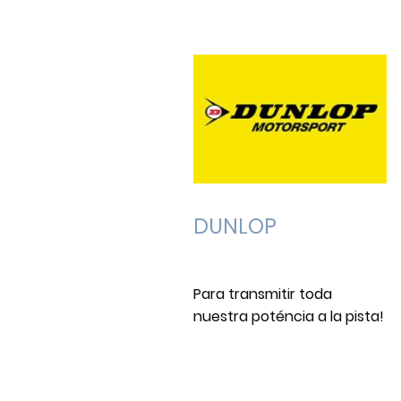
DUNLOP
Para transmitir toda
nuestra poténcia a la pista!