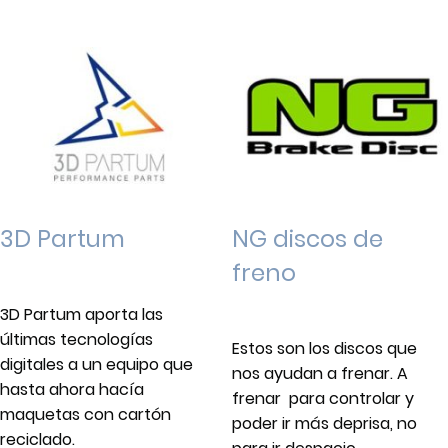
NG discos de
3D Partum
freno
3D Partum aporta las
últimas tecnologías
Estos son los discos que
digitales a un equipo que
nos ayudan a frenar. A
hasta ahora hacía
frenar
para controlar y
maquetas con cartón
poder ir más deprisa, no
reciclado.