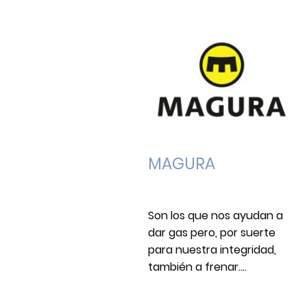
MAGURA
Son los que nos ayudan a
dar gas pero, por suerte
para nuestra integridad,
también a frenar....