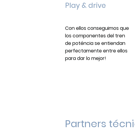
Play & drive
Con ellos conseguimos que
los componentes del tren
de poténcia se entiendan
perfectamente entre ellos
para dar lo mejor!
Partners técn