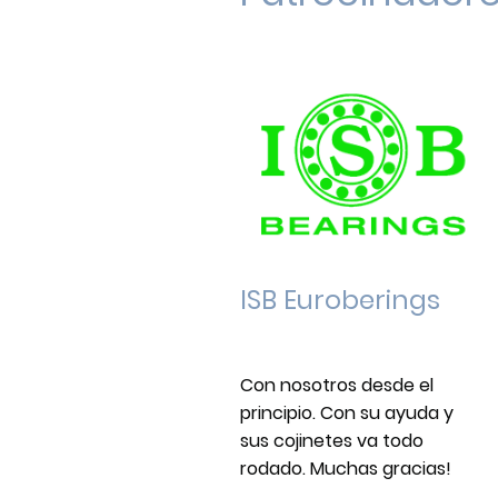
ISB Euroberings
Con nosotros desde el
principio. Con su ayuda y
sus cojinetes va todo
rodado. Muchas gracias!