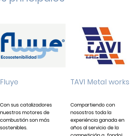
Fluye
TAVI Metal works
Con sus catalizadores
Compartiendo con
nuestros motores de
nosostros toda la
combustión son más
experiéncia ganada en
sostenibles.
años al servicio de la
competición a fondo!