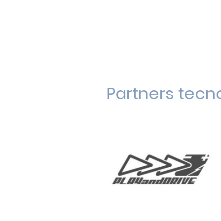
Partners tecn