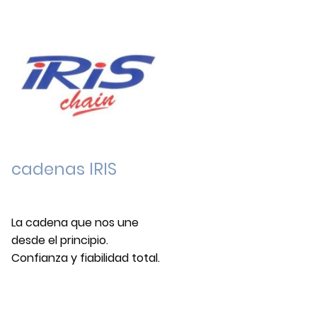
cadenas IRIS
La cadena que nos une
desde el principio.
Confianza y fiabilidad total.